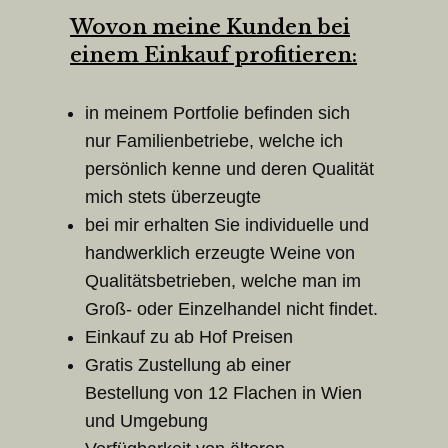
Wovon meine Kunden bei
einem Einkauf profitieren:
in meinem Portfolie befinden sich
nur Familienbetriebe, welche ich
persönlich kenne und deren Qualität
mich stets überzeugte
bei mir erhalten Sie individuelle und
handwerklich erzeugte Weine von
Qualitätsbetrieben, welche man im
Groß- oder Einzelhandel nicht findet.
Einkauf zu ab Hof Preisen
Gratis Zustellung ab einer
Bestellung von 12 Flachen in Wien
und Umgebung