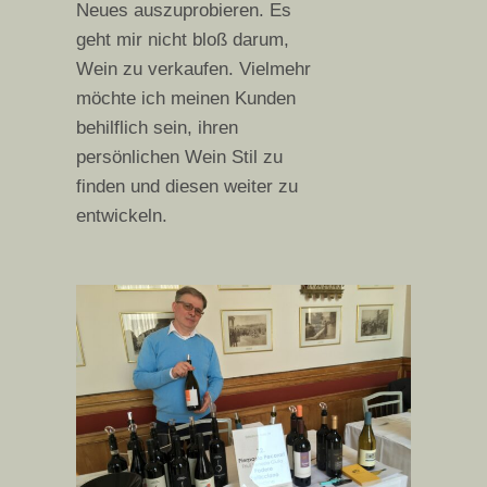
Neues auszuprobieren. Es
geht mir nicht bloß darum,
Wein zu verkaufen. Vielmehr
möchte ich meinen Kunden
behilflich sein, ihren
persönlichen Wein Stil zu
finden und diesen weiter zu
entwickeln.