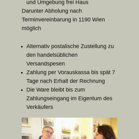
und Umgebung frei Haus
Darunter Abholung nach
Terminvereinbarung in 1190 Wien
möglich
Alternativ postalische Zustellung zu
den handelsüblichen
Versandspesen
Zahlung per Vorauskassa bis spät 7
Tage nach Erhalt der Rechnung
Die Ware bleibt bis zum
Zahlungseingang im Eigentum des
Verkäufers