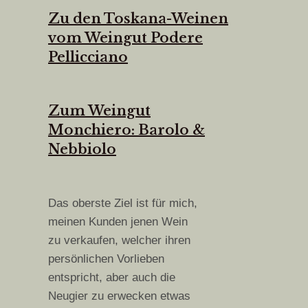
Zu den Toskana-Weinen
vom Weingut Podere
Pellicciano
Zum Weingut
Monchiero: Barolo &
Nebbiolo
Das oberste Ziel ist für mich,
meinen Kunden jenen Wein
zu verkaufen, welcher ihren
persönlichen Vorlieben
entspricht, aber auch die
Neugier zu erwecken etwas