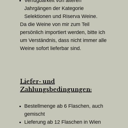
Verfügbarkeit von älteren
Jahrgängen der Kategorie
Selektionen und Riserva Weine.
Da die Weine von mir zum Teil
persönlich importiert werden, bitte ich
um Verständnis, dass nicht immer alle
Weine sofort lieferbar sind.
Liefer- und
Zahlungsbedingungen:
Bestellmenge ab 6 Flaschen, auch
gemischt
Lieferung ab 12 Flaschen in Wien