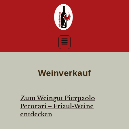
Weinverkauf
Zum Weingut Pierpaolo
Pecorari – Friaul-Weine
entdecken