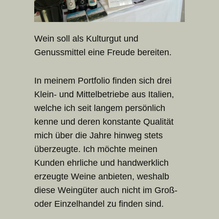
Wein soll als Kulturgut und
Genussmittel eine Freude bereiten.
In meinem Portfolio finden sich drei
Klein- und Mittelbetriebe aus Italien,
welche ich seit langem persönlich
kenne und deren konstante Qualität
mich über die Jahre hinweg stets
überzeugte. Ich möchte meinen
Kunden ehrliche und handwerklich
erzeugte Weine anbieten, weshalb
diese Weingüter auch nicht im Groß-
oder Einzelhandel zu finden sind.